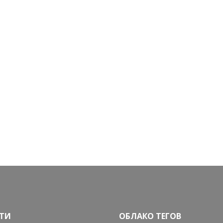
ТИ
ОБЛАКО ТЕГОВ