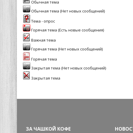
Обычная тема
Обычная тема (Нет новых сообщений)
Тема - опрос
Горячая тема (Есть новые сообщения)
Важная тема
Горячая тема (Нет новых сообщений)
Горячая тема
Закрытая тема (Нет новых сообщений)
Закрытая тема
ЗА ЧАШКОЙ КОФЕ
НОВОС