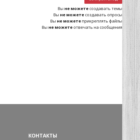
Вы
не можете
создавать темы
Вы
не можете
создавать опросы
Вы
не можете
прикреплять файлы
Вы
не можете
отвечать на сообщения
КОНТАКТЫ