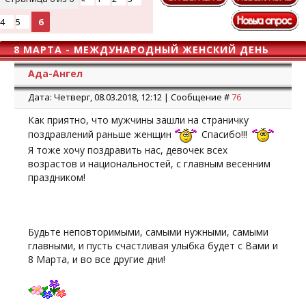
4
5
6
8 МАРТА - МЕЖДУНАРОДНЫЙ ЖЕНСКИЙ ДЕНЬ
Ада-Ангел
Дата: Четверг, 08.03.2018, 12:12 | Сообщение #
76
Как приятно, что мужчины зашли на страничку
поздравлений раньше женщин
Спасибо!!!
Я тоже хочу поздравить нас, девочек всех
возрастов и национальностей, с главным весенним
праздником!
Будьте неповторимыми, самыми нужными, самыми
главными, и пусть счастливая улыбка будет с Вами и
8 Марта, и во все другие дни!