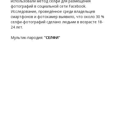
использовали метод селфи для размещения
фотографий в социальной сети Facebook.
Исследование, проведённое среди владельцев
смартфонов и фотокамер выявило, что около 30 %
селфи-фотографий сделано людьми в возрасте 18-
24 лет.
Мультик-пародия:
"СЕЛФИ"