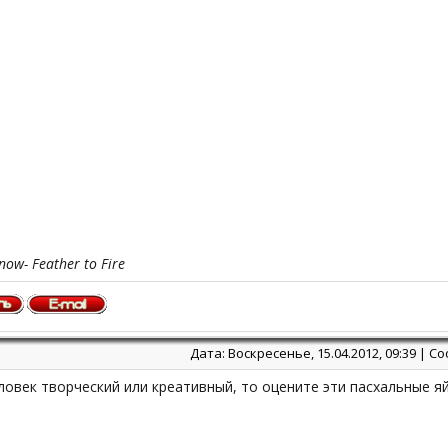
now- Feather to Fire
Дата: Воскресенье, 15.04.2012, 09:39 | 
ловек творческий или креативный, то оцените эти пасхальные яй