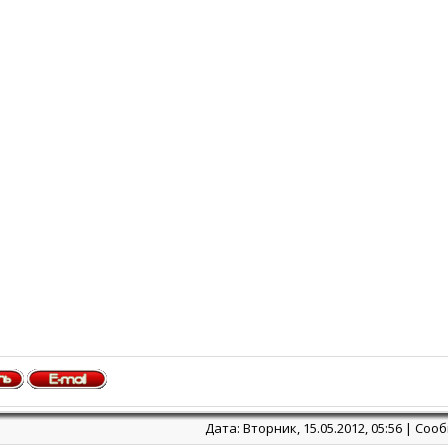
Дата: Вторник, 15.05.2012, 05:56 | Со