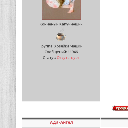
Конченый Капучинщик
Группа: Хозяйка Чашки
Сообщений:
11946
Статус:
Отсутствует
Ада-Ангел