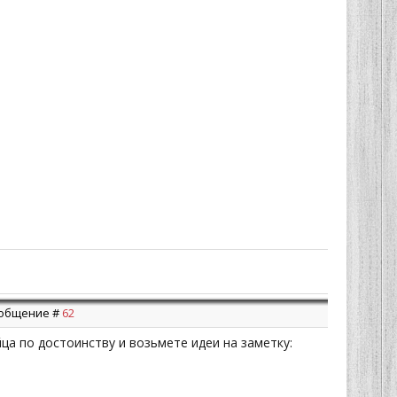
Сообщение #
62
ца по достоинству и возьмете идеи на заметку: