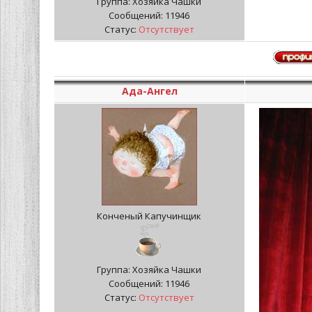
Группа: Хозяйка Чашки
Сообщений:
11946
Статус:
Отсутствует
Ада-Ангел
Конченый Капучинщик
Группа: Хозяйка Чашки
Сообщений:
11946
Статус:
Отсутствует