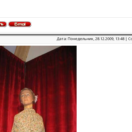
Дата: Понедельник, 28.12.2009, 13:48 |