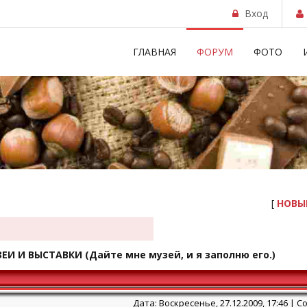
Вход
ГЛАВНАЯ
ФОРУМ
ФОТО
[
НОВЫ
ЕИ И ВЫСТАВКИ
(Дайте мне музей, и я заполню его.)
Дата: Воскресенье, 27.12.2009, 17:46 |