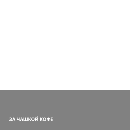
ЗА ЧАШКОЙ КОФЕ