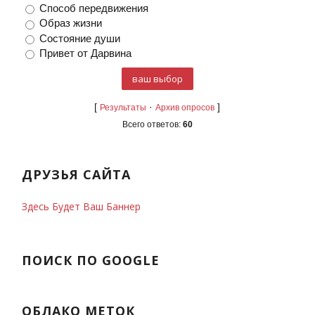
Способ передвижения
Образ жизни
Состояние души
Привет от Дарвина
[
·
]
Результаты
Архив опросов
Всего ответов:
60
ДРУЗЬЯ САЙТА
Здесь Будет Ваш Баннер
ПОИСК ПО GOOGLE
ОБЛАКО МЕТОК