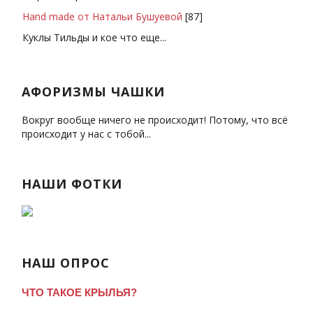
Hand made от Натальи Бушуевой
[87]
Куклы Тильды и кое что еще...
АФОРИЗМЫ ЧАШКИ
Вокруг вообще ничего не происходит! Потому, что всё
происходит у нас с тобой...
НАШИ ФОТКИ
НАШ ОПРОС
ЧТО ТАКОЕ КРЫЛЬЯ?