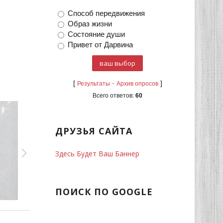
Способ передвижения
Образ жизни
Состояние души
Привет от Дарвина
[
·
]
Результаты
Архив опросов
Всего ответов:
60
ДРУЗЬЯ САЙТА
Здесь Будет Ваш Баннер
ПОИСК ПО GOOGLE