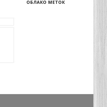
ОБЛАКО МЕТОК