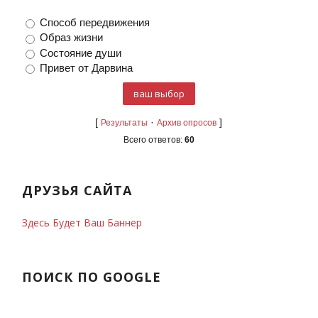
Способ передвижения
Образ жизни
Состояние души
Привет от Дарвина
[
·
]
Результаты
Архив опросов
Всего ответов:
60
ДРУЗЬЯ САЙТА
Здесь Будет Ваш Баннер
ПОИСК ПО GOOGLE