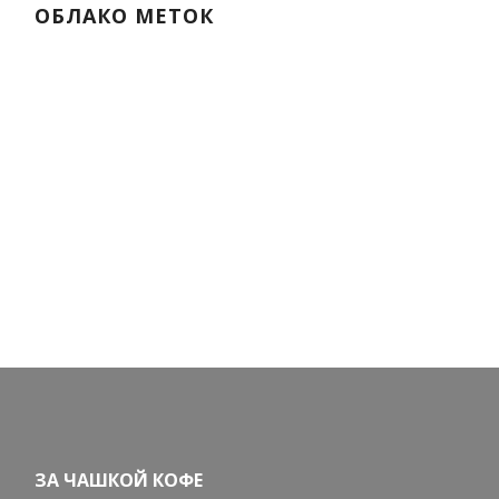
ОБЛАКО МЕТОК
ЗА ЧАШКОЙ КОФЕ