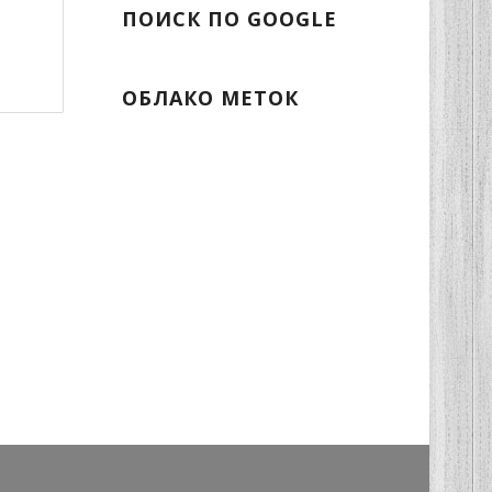
ПОИСК ПО GOOGLE
ОБЛАКО МЕТОК