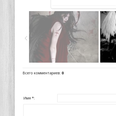
Всего комментариев
:
0
Имя *: