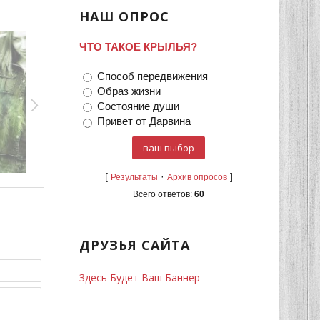
НАШ ОПРОС
ЧТО ТАКОЕ КРЫЛЬЯ?
Способ передвижения
Образ жизни
Состояние души
Привет от Дарвина
[
·
]
Результаты
Архив опросов
Всего ответов:
60
ДРУЗЬЯ САЙТА
Здесь Будет Ваш Баннер