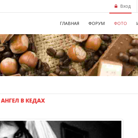
Вход
ГЛАВНАЯ
ФОРУМ
ФОТО
АНГЕЛ В КЕДАХ