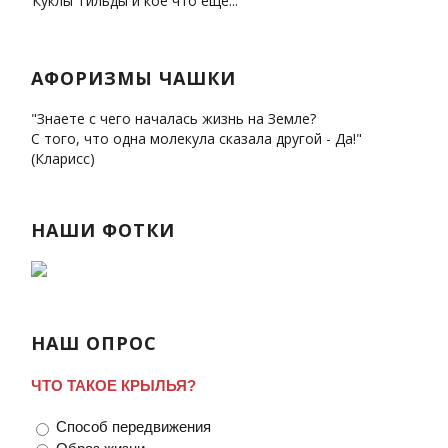
Куклы Тильды и кое что еще...
АФОРИЗМЫ ЧАШКИ
"Знаете с чего началась жизнь на Земле?
С того, что одна молекула сказала другой - Да!"
(Кларисс)
НАШИ ФОТКИ
НАШ ОПРОС
ЧТО ТАКОЕ КРЫЛЬЯ?
Способ передвижения