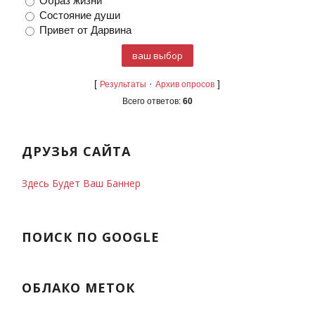
Образ жизни
Состояние души
Привет от Дарвина
[
·
]
Результаты
Архив опросов
Всего ответов:
60
ДРУЗЬЯ САЙТА
Здесь Будет Ваш Баннер
ПОИСК ПО GOOGLE
ОБЛАКО МЕТОК