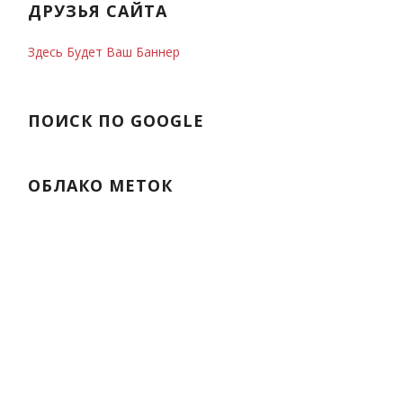
ДРУЗЬЯ САЙТА
Здесь Будет Ваш Баннер
ПОИСК ПО GOOGLE
ОБЛАКО МЕТОК