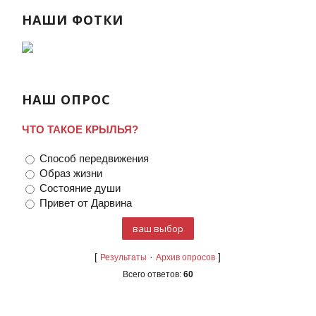
НАШИ ФОТКИ
НАШ ОПРОС
ЧТО ТАКОЕ КРЫЛЬЯ?
Способ передвижения
Образ жизни
Состояние души
Привет от Дарвина
[
·
]
Результаты
Архив опросов
Всего ответов:
60