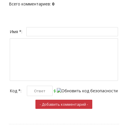
Всего комментариев
:
0
Имя *:
Код *: