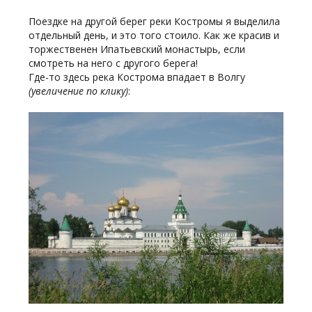
Поездке на другой берег реки Костромы я выделила
отдельный день, и это того стоило. Как же красив и
торжественен Ипатьевский монастырь, если
смотреть на него с другого берега!
Где-то здесь река Кострома впадает в Волгу
(увеличение по клику)
: