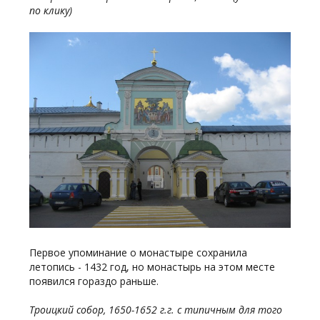
по клику)
Первое упоминание о монастыре сохранила
летопись - 1432 год, но монастырь на этом месте
появился гораздо раньше.
Троицкий собор, 1650-1652 г.г. с типичным для того