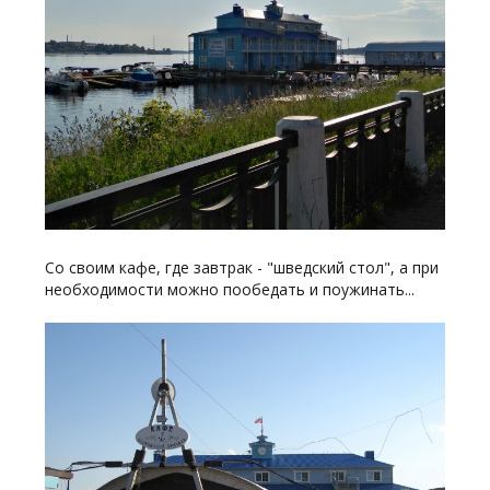
Со своим кафе, где завтрак - "шведский стол", а при
необходимости можно пообедать и поужинать...