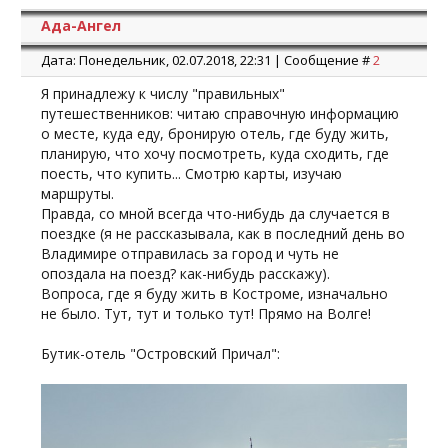
Ада-Ангел
Дата: Понедельник, 02.07.2018, 22:31 | Сообщение #
2
Я принадлежу к числу "правильных"
путешественников: читаю справочную информацию
о месте, куда еду, бронирую отель, где буду жить,
планирую, что хочу посмотреть, куда сходить, где
поесть, что купить... Смотрю карты, изучаю
маршруты.
Правда, со мной всегда что-нибудь да случается в
поездке (я не рассказывала, как в последний день во
Владимире отправилась за город и чуть не
опоздала на поезд? как-нибудь расскажу).
Вопроса, где я буду жить в Костроме, изначально
не было. Тут, тут и только тут! Прямо на Волге!
Бутик-отель "Островский Причал":