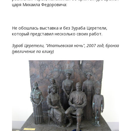
царя Михаила Федоровича:
Не обошлась выставка и без Зураба Церетели,
который представил несколько своих работ.
Зураб Церетели, "Ипатьевская ночь", 2007 год, бронза
(увеличение по клику)