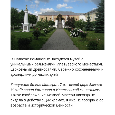
В Палатах Романовых находится музей с
уникальными реликвиями Ипатьевского монастыря,
церковными древностями, бережно сохраненными и
дошедшими до наших дней.
Корсунская Божия Матерь, 17 в. - вклад царя Алексея
Михайловича Романова в Ипатьевский монастырь
.
Такое изображение Божией Матери никогда не
видела в действующих храмах, я уже не говорю о ее
возрасте и исторической ценности: