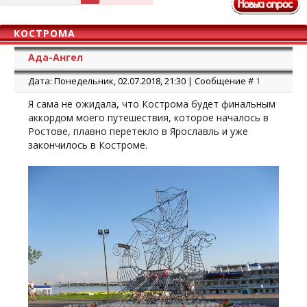
КОСТРОМА
Ада-Ангел
Дата: Понедельник, 02.07.2018, 21:30 | Сообщение #
1
Я сама не ожидала, что Кострома будет финальным
аккордом моего путешествия, которое началось в
Ростове, плавно перетекло в Ярославль и уже
закончилось в Костроме.