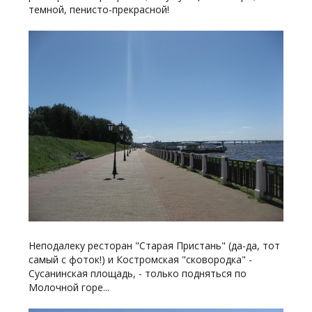
темной, пенисто-прекрасной!
Неподалеку ресторан "Старая Пристань" (да-да, тот
самый с фоток!) и Костромская "сковородка" -
Сусанинская площадь, - только подняться по
Молочной горе...