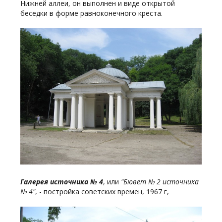
Нижней аллеи, он выполнен и виде открытой
беседки в форме равноконечного креста.
Галерея источника № 4
, или
"Бювет № 2 источника
№ 4"
, - постройка советских времен, 1967 г,