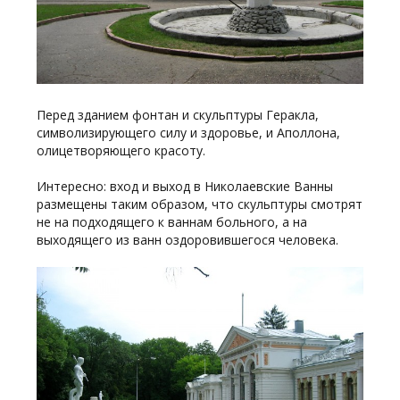
Перед зданием фонтан и скульптуры Геракла,
символизирующего силу и здоровье, и Аполлона,
олицетворяющего красоту.
Интересно: вход и выход в Николаевские Ванны
размещены таким образом, что скульптуры смотрят
не на подходящего к ваннам больного, а на
выходящего из ванн оздоровившегося человека.