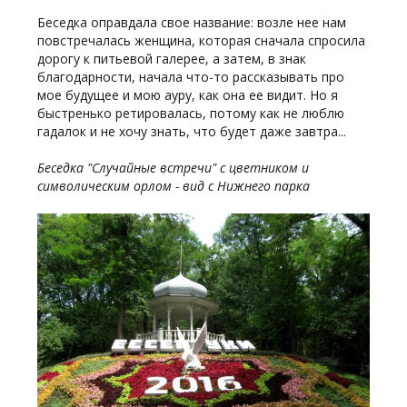
Беседка оправдала свое название: возле нее нам
повстречалась женщина, которая сначала спросила
дорогу к питьевой галерее, а затем, в знак
благодарности, начала что-то рассказывать про
мое будущее и мою ауру, как она ее видит. Но я
быстренько ретировалась, потому как не люблю
гадалок и не хочу знать, что будет даже завтра...
Беседка "Случайные встречи" с цветником и
символическим орлом - вид с Нижнего парка