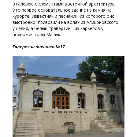
в галерею с элементами восточной архитектуры.
Это первое основательное здание из камня на
курорте. Известняк и песчаник, из которого оно
выстроено, привозили на волах из Аликоновского
ущелья, а белый травертин - из карьеров у
подножия горы Машук.
Галерея источника №17