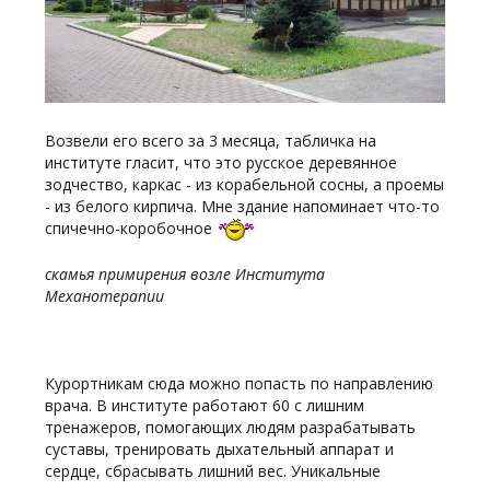
Возвели его всего за 3 месяца, табличка на
институте гласит, что это русское деревянное
зодчество, каркас - из корабельной сосны, а проемы
- из белого кирпича. Мне здание напоминает что-то
спичечно-коробочное
скамья примирения возле Института
Механотерапии
Курортникам сюда можно попасть по направлению
врача. В институте работают 60 с лишним
тренажеров, помогающих людям разрабатывать
суставы, тренировать дыхательный аппарат и
сердце, сбрасывать лишний вес. Уникальные