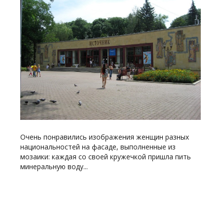
Очень понравились изображения женщин разных
национальностей на фасаде, выполненные из
мозаики: каждая со своей кружечкой пришла пить
минеральную воду...