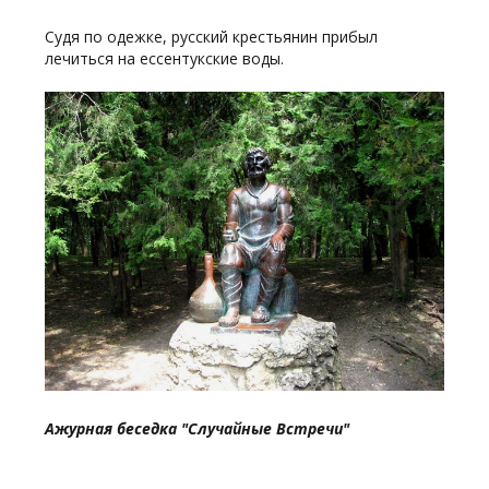
Судя по одежке, русский крестьянин прибыл
лечиться на ессентукские воды.
Ажурная беседка "Случайные Встречи"