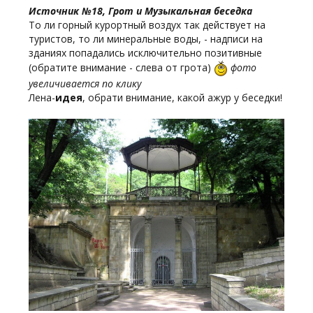
Источник №18, Грот и Музыкальная беседка
То ли горный курортный воздух так действует на
туристов, то ли минеральные воды, - надписи на
зданиях попадались исключительно позитивные
(обратите внимание - слева от грота)
фото
увеличивается по клику
Лена-
идея
, обрати внимание, какой ажур у беседки!