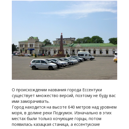
О происхождении названия города Ессентуки
существует множество версий, поэтому не буду вас
ими заморачивать.
Город находится на высоте 640 метров над уровнем
моря, в долине реки Подкумок. Изначально в этих
местах были только кочующие горцы, потом
появилась казацкая станица, а ессентукские