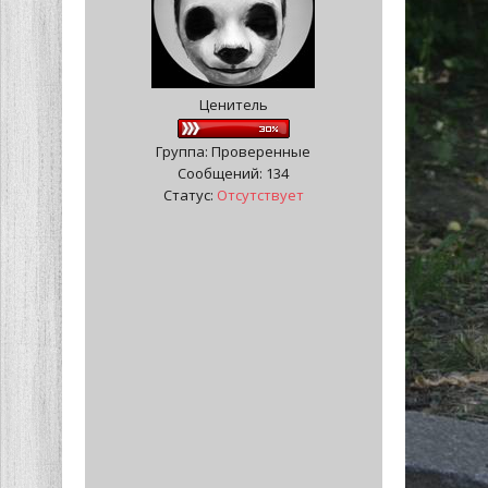
Ценитель
Группа: Проверенные
Сообщений:
134
Статус:
Отсутствует