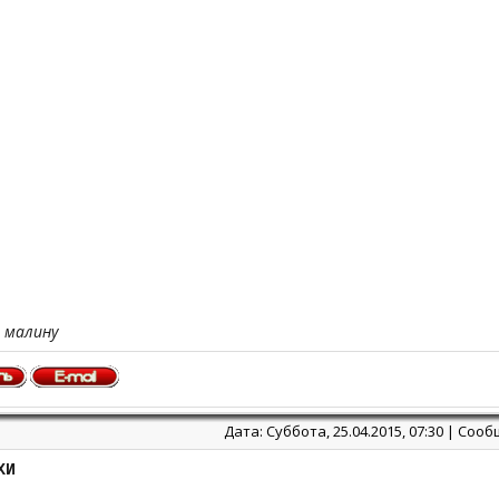
 малину
Дата: Суббота, 25.04.2015, 07:30 | Соо
ХИ