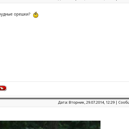
мрудные орешки?
Дата: Вторник, 29.07.2014, 12:29 | Соо