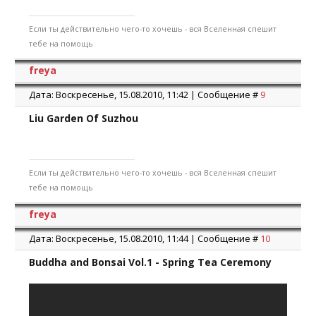
Если ты действительно чего-то хочешь - вся Вселенная спешит
тебе на помощь
freya
Дата: Воскресенье, 15.08.2010, 11:42 | Сообщение #
9
Liu Garden Of Suzhou
Если ты действительно чего-то хочешь - вся Вселенная спешит
тебе на помощь
freya
Дата: Воскресенье, 15.08.2010, 11:44 | Сообщение #
10
Buddha and Bonsai Vol.1 - Spring Tea Ceremony