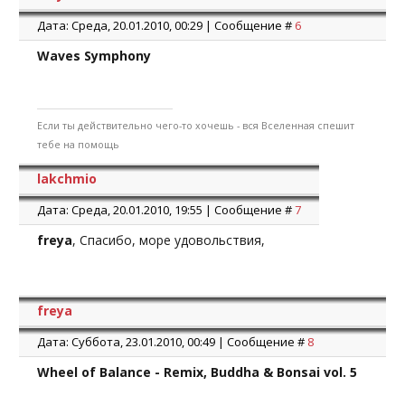
Дата: Среда, 20.01.2010, 00:29 | Сообщение #
6
Waves Symphony
Если ты действительно чего-то хочешь - вся Вселенная спешит
тебе на помощь
lakchmio
Дата: Среда, 20.01.2010, 19:55 | Сообщение #
7
freya
, Спасибо, море удовольствия,
freya
Дата: Суббота, 23.01.2010, 00:49 | Сообщение #
8
Wheel of Balance - Remix, Buddha & Bonsai vol. 5