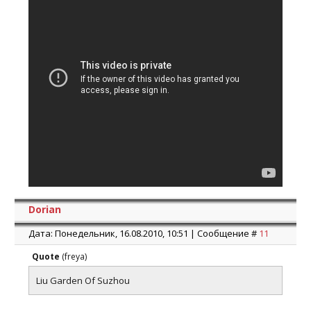
Dorian
Дата: Понедельник, 16.08.2010, 10:51 | Сообщение #
11
Quote
(
freya
)
Liu Garden Of Suzhou