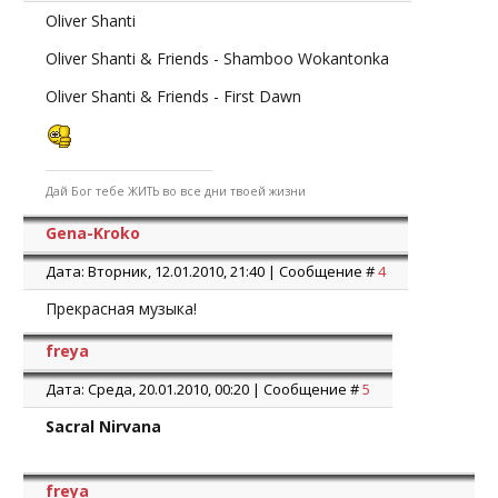
Oliver Shanti
Oliver Shanti & Friends - Shamboo Wokantonka
Oliver Shanti & Friends - First Dawn
Дай Бог тебе ЖИТЬ во все дни твоей жизни
Gena-Kroko
Дата: Вторник, 12.01.2010, 21:40 | Сообщение #
4
Прекрасная музыка!
freya
Дата: Среда, 20.01.2010, 00:20 | Сообщение #
5
Sacral Nirvana
freya