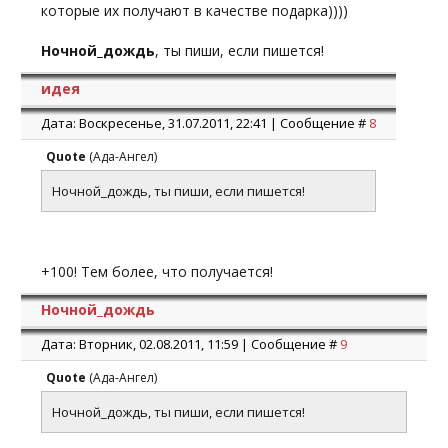
которые их получают в качестве подарка))))
Ночной_дождь
, ты пиши, если пишется!
идея
Дата: Воскресенье, 31.07.2011, 22:41 | Сообщение #
8
Quote
(
Ада-Ангел
)
Ночной_дождь, ты пиши, если пишется!
+100! Тем более, что получается!
Ночной_дождь
Дата: Вторник, 02.08.2011, 11:59 | Сообщение #
9
Quote
(
Ада-Ангел
)
Ночной_дождь, ты пиши, если пишется!