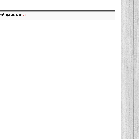
Сообщение #
21