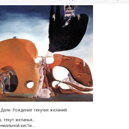
Дали. Рождение текучих желаний.
, текут желанья…
ениальной кисти…