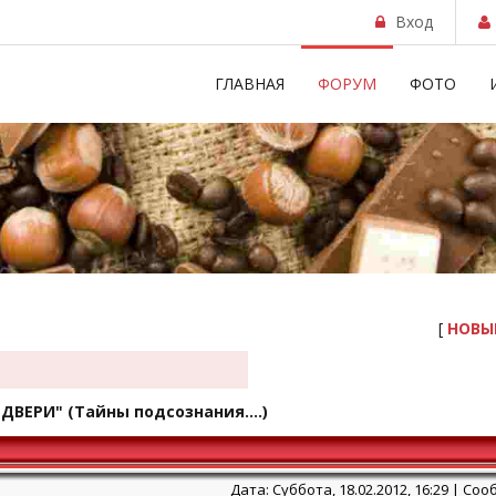
Вход
ГЛАВНАЯ
ФОРУМ
ФОТО
[
НОВЫ
"ДВЕРИ"
(Тайны подсознания....)
Дата: Суббота, 18.02.2012, 16:29 | С