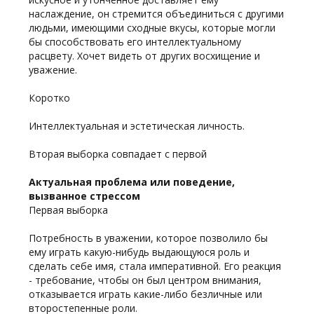
наслаждение, он стремится объединиться с другими
людьми, имеющими сходные вкусы, которые могли
бы способствовать его интеллектуальному
расцвету. Хочет видеть от других восхищение и
уважение.
Коротко
Интеллектуальная и эстетическая личность.
Вторая выборка совпадает с первой
Актуальная проблема или поведение,
вызванное стрессом
Первая выборка
Потребность в уважении, которое позволило бы
ему играть какую-нибудь выдающуюся роль и
сделать себе имя, стала императивной. Его реакция
- требование, чтобы он был центром внимания,
отказывается играть какие-либо безличные или
второстепенные роли.