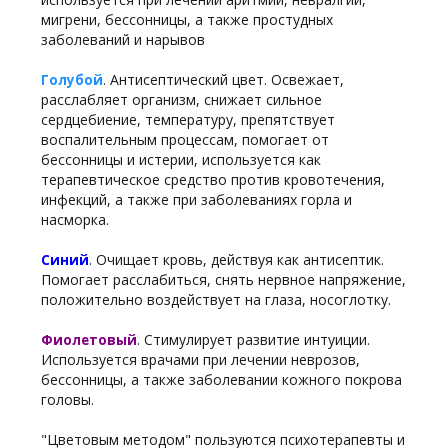
мигрени, бессонницы, а также простудных
заболеваний и нарывов
. Антисептический цвет. Освежает,
Голубой
расслабляет организм, снижает сильное
сердцебиение, температуру, препятствует
воспалительным процессам, помогает от
бессонницы и истерии, используется как
терапевтическое средство против кровотечения,
инфекций, а также при заболеваниях горла и
насморка.
. Очищает кровь, действуя как антисептик.
Синий
Помогает расслабиться, снять нервное напряжение,
положительно воздействует на глаза, носоглотку.
. Стимулирует развитие интуиции.
Фиолетовый
Используется врачами при лечении неврозов,
бессонницы, а также заболевании кожного покрова
головы.
"Цветовым методом" пользуются психотерапевты и