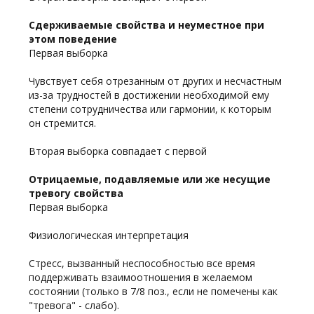
Сдерживаемые свойства и неуместное при
этом поведение
Первая выборка
Чувствует себя отрезанным от других и несчастным
из-за трудностей в достижении необходимой ему
степени сотрудничества или гармонии, к которым
он стремится.
Вторая выборка совпадает с первой
Отрицаемые, подавляемые или же несущие
тревогу свойства
Первая выборка
Физиологическая интерпретация
Стресс, вызванный неспособностью все время
поддерживать взаимоотношения в желаемом
состоянии (только в 7/8 поз., если не помечены как
"тревога" - слабо).