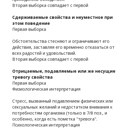
Вторая выборка совпадает с первой
Сдерживаемые свойства и неуместное при
этом поведение
Первая выборка
Обстоятельства стесняют и ограничивают его
действия, заставляя его временно отказаться от
всех радостей и удовольствий.
Вторая выборка совпадает с первой
Отрицаемые, подавляемые или же несущие
тревогу свойства
Первая выборка
Физиологическая интерпретация
Стресс, вызванный подавлением физических или
сексуальных желаний и недостатком внимания к
потребностям организма (только в 7/8 поз., и
особенно, когда есть пометка "тревога".
Психологическая интерпретация