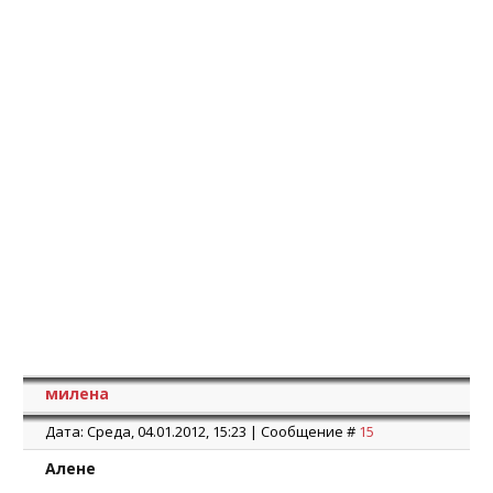
милена
Дата: Среда, 04.01.2012, 15:23 | Сообщение #
15
Алене