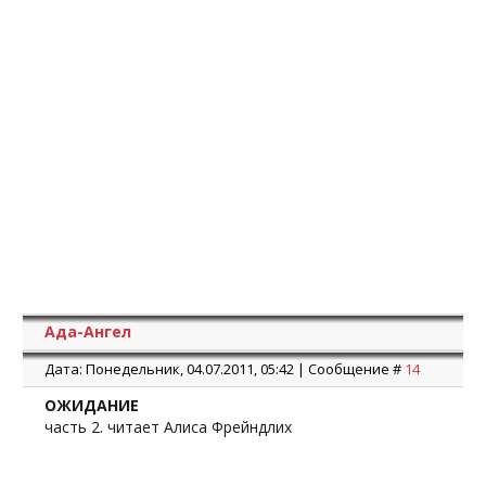
Ада-Ангел
Дата: Понедельник, 04.07.2011, 05:42 | Сообщение #
14
ОЖИДАНИЕ
часть 2. читает Алиса Фрейндлих