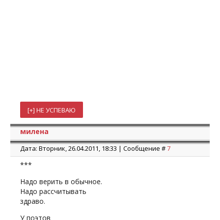
милена
Дата: Вторник, 26.04.2011, 18:33 | Сообщение #
7
***
Надо верить в обычное.
Надо рассчитывать
здраво.
У поэтов