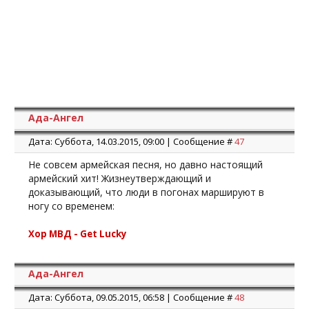
Ада-Ангел
Дата: Суббота, 14.03.2015, 09:00 | Сообщение #
47
Не совсем армейская песня, но давно настоящий
армейский хит! Жизнеутверждающий и
доказывающий, что люди в погонах маршируют в
ногу со временем:
Хор МВД - Get Lucky
Ада-Ангел
Дата: Суббота, 09.05.2015, 06:58 | Сообщение #
48