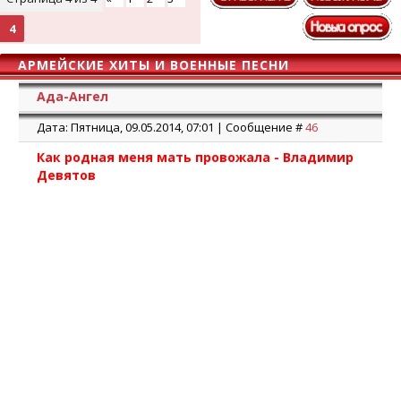
4
АРМЕЙСКИЕ ХИТЫ И ВОЕННЫЕ ПЕСНИ
Ада-Ангел
Дата: Пятница, 09.05.2014, 07:01 | Сообщение #
46
Как родная меня мать провожала - Владимир
Девятов