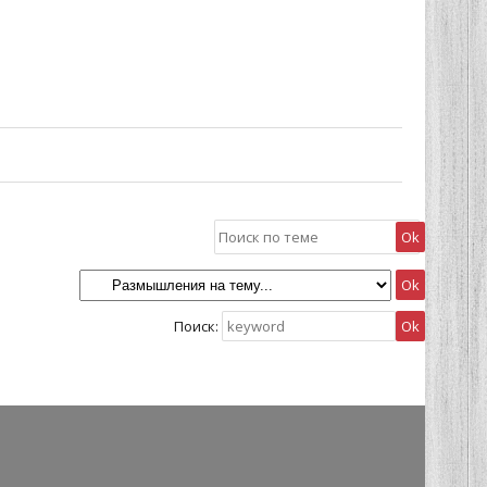
Поиск: