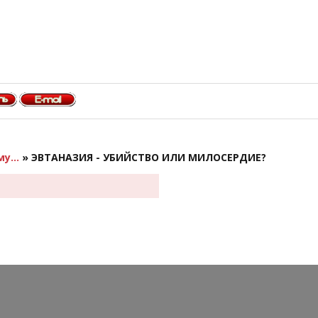
у...
»
ЭВТАНАЗИЯ - УБИЙСТВО ИЛИ МИЛОСЕРДИЕ?