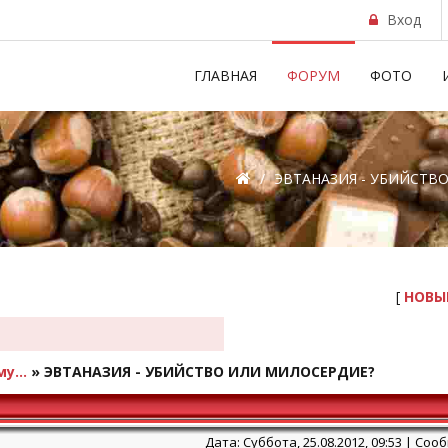
Вход
ГЛАВНАЯ
ФОРУМ
ФОТО
/
ЭВТАНАЗИЯ - УБИЙСТВО 
[
НОВЫ
у...
»
ЭВТАНАЗИЯ - УБИЙСТВО ИЛИ МИЛОСЕРДИЕ?
Дата: Суббота, 25.08.2012, 09:53 | Со