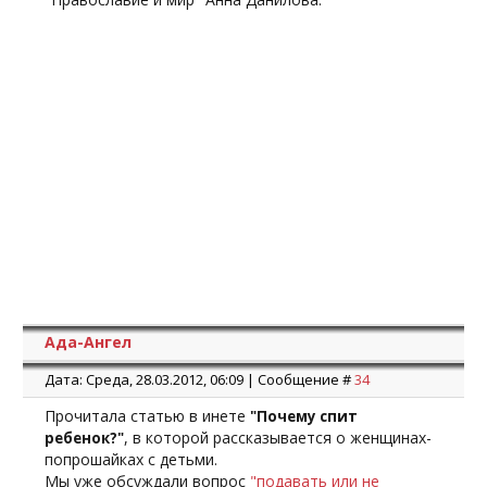
Ада-Ангел
Дата: Среда, 28.03.2012, 06:09 | Сообщение #
34
Прочитала статью в инете
"Почему спит
, в которой рассказывается о женщинах-
ребенок?"
попрошайках с детьми.
Мы уже обсуждали вопрос
"подавать или не