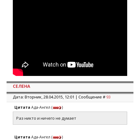
СЕЛЕНА
Дата: Вторник, 28.04.2015, 12:01 | Сообщение #
93
Цитата
Ада-Ангел
(
)
Раз никто и ничего не думает
Цитата
Ада-Ангел
(
)