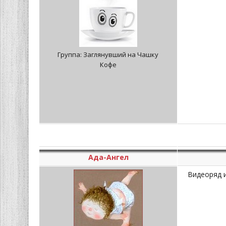
Группа: Заглянувший на Чашку
Кофе
Ада-Ангел
Видеоряд 