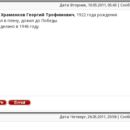
Дата: Вторник, 10.05.2011, 05:43 | Со
-
Храменков Георгий Трофимович
, 1922 года рождения.
л в плену, дожил до Победы.
делано в 1946 году.
Дата: Четверг, 26.05.2011, 20:58 | Со