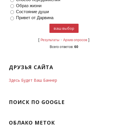
Образ жизни
Состояние души
Привет от Дарвина
[
·
]
Результаты
Архив опросов
Всего ответов:
60
ДРУЗЬЯ САЙТА
Здесь Будет Ваш Баннер
ПОИСК ПО GOOGLE
ОБЛАКО МЕТОК