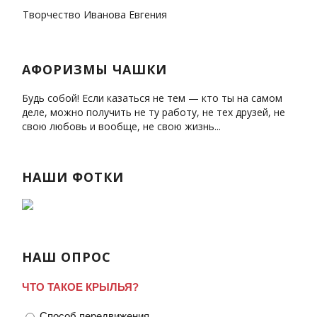
Творчество Иванова Евгения
АФОРИЗМЫ ЧАШКИ
Будь собой! Если казаться не тем — кто ты на самом
деле, можно получить не ту работу, не тех друзей, не
свою любовь и вообще, не свою жизнь...
НАШИ ФОТКИ
НАШ ОПРОС
ЧТО ТАКОЕ КРЫЛЬЯ?
Способ передвижения