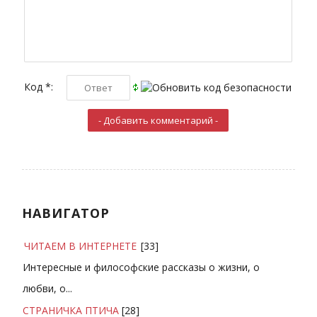
Код *:
НАВИГАТОР
ЧИТАЕМ В ИНТЕРНЕТЕ
[33]
Интересные и философские рассказы о жизни, о
любви, о...
СТРАНИЧКА ПТИЧА
[28]