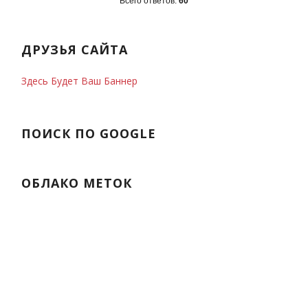
Всего ответов:
60
ДРУЗЬЯ САЙТА
Здесь Будет Ваш Баннер
ПОИСК ПО GOOGLE
ОБЛАКО МЕТОК