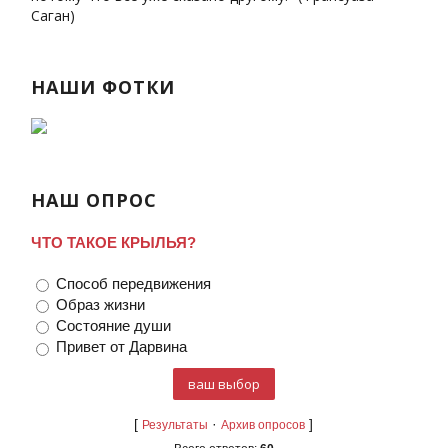
Саган)
НАШИ ФОТКИ
НАШ ОПРОС
ЧТО ТАКОЕ КРЫЛЬЯ?
Способ передвижения
Образ жизни
Состояние души
Привет от Дарвина
[
·
]
Результаты
Архив опросов