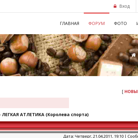
Вход
ГЛАВНАЯ
ФОРУМ
ФОТО
[
НОВЫ
»
ЛЕГКАЯ АТЛЕТИКА
(Королева спорта)
Дата: Четверг, 21.04.2011, 19:10 | Со