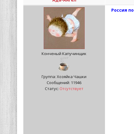
Россия п
Конченый Капучинщик
Группа: Хозяйка Чашки
Сообщений:
11946
Статус:
Отсутствует