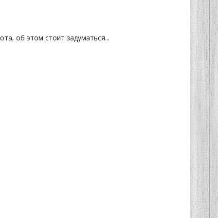
та, об этом стоит задуматься...