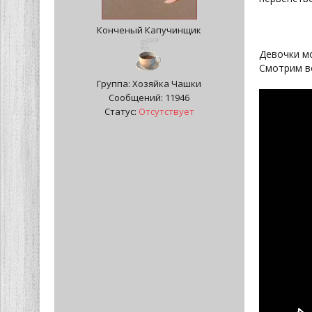
Конченый Капучинщик
Девочки мо
Смотрим в
Группа: Хозяйка Чашки
Сообщений:
11946
Статус:
Отсутствует