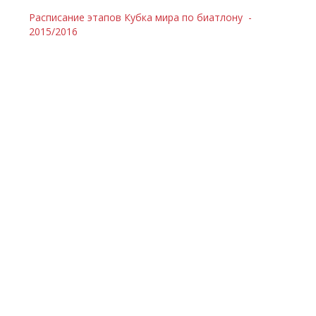
Расписание этапов Кубка мира по биатлону -
2015/2016