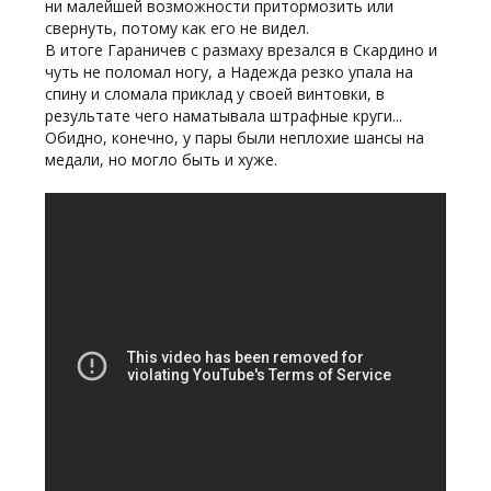
ни малейшей возможности притормозить или
свернуть, потому как его не видел.
В итоге Гараничев с размаху врезался в Скардино и
чуть не поломал ногу, а Надежда резко упала на
спину и сломала приклад у своей винтовки, в
результате чего наматывала штрафные круги...
Обидно, конечно, у пары были неплохие шансы на
медали, но могло быть и хуже.