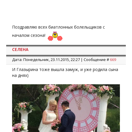
Поздравляю всех биатлонных болельщиков с
началом сезона!
СЕЛЕНА
Дата: Понедельник, 23.11.2015, 22:27 | Сообщение #
669
И Глазырина тоже вышла замуж, и уже родила сына
на днях)