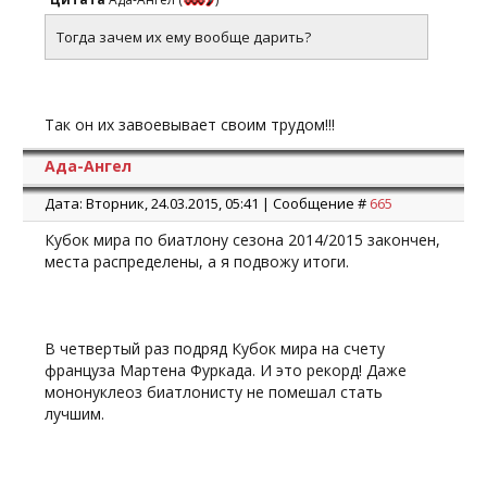
Тогда зачем их ему вообще дарить?
Так он их завоевывает своим трудом!!!
Ада-Ангел
Дата: Вторник, 24.03.2015, 05:41 | Сообщение #
665
Кубок мира по биатлону сезона 2014/2015 закончен,
места распределены, а я подвожу итоги.
В четвертый раз подряд Кубок мира на счету
француза Мартена Фуркада. И это рекорд! Даже
мононуклеоз биатлонисту не помешал стать
лучшим.