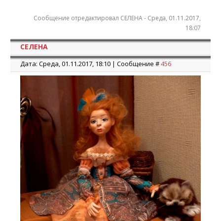
Сообщение отредактировал
СЕЛЕНА
-
Среда, 01.11.2017,
18:07
СЕЛЕНА
Дата: Среда, 01.11.2017, 18:10 | Сообщение #
456