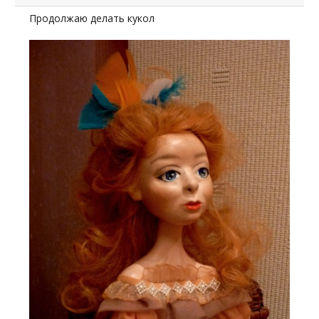
Продолжаю делать кукол