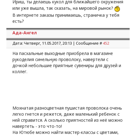
Ириш, ты делаешь кукол для ближайшего окружения
или уже вышла, так сказать, на мировой рынок?
В интернете заказы принимаешь, страничка у тебя
есть?
Ада-Ангел
Дата: Четверг, 11.05.2017, 20:13 | Сообщение #
452
На пасхальные выходные приобрела в магазине
рукоделия синельную проволоку, навертели с
дочкой небольшие приятные сувениры для друзей и
коллег.
Мохнатая разноцветная пушистая проволока очень
легко гнется и режется, даже маленький ребенок с
ней справится. А сколько приятностей из неё можно
навертеть - это что-то!
На Ютюбе можно найти мастер-классы с цветами,