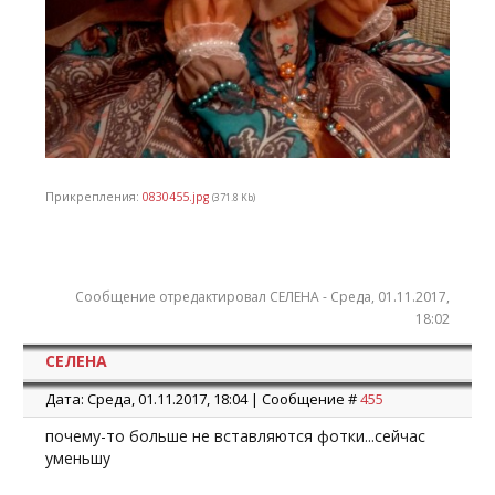
Прикрепления:
0830455.jpg
(371.8 Kb)
Сообщение отредактировал
СЕЛЕНА
-
Среда, 01.11.2017,
18:02
СЕЛЕНА
Дата: Среда, 01.11.2017, 18:04 | Сообщение #
455
почему-то больше не вставляются фотки...сейчас
уменьшу