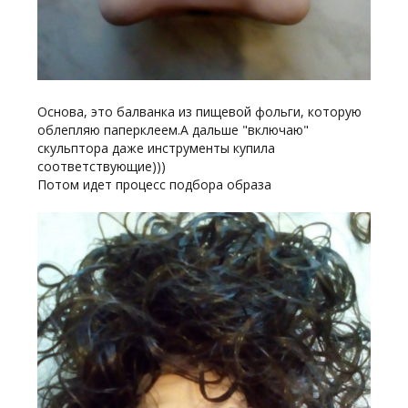
Основа, это балванка из пищевой фольги, которую
облепляю паперклеем.А дальше "включаю"
скульптора даже инструменты купила
соответствующие)))
Потом идет процесс подбора образа