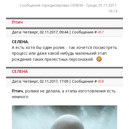
Сообщение отредактировал
СЕЛЕНА
-
Среда, 01.11.2017,
18:14
Птич
Дата: Четверг, 02.11.2017, 09:44 | Сообщение #
457
СЕЛЕНА
,
А есть хотя бы один ролик - так хочется посмотреть
процесс или даже какой нибудь маленький этап
рождения таких прелестных персонажей.
СЕЛЕНА
Дата: Четверг, 02.11.2017, 17:09 | Сообщение #
458
Птич
, ролики не делала, а этапы изготовления есть
немного