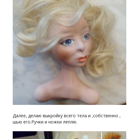
Далее, делаю выкройку всего тела и ,собственно ,
шью его.Ручки и ножки леплю.