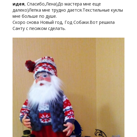
идея
, Спасибо,Лена)До мастера мне еще
далеко)Лепка мне трудно дается.Текстильные куклы
мне больше по душе.
Скоро снова Новый год, Год Собаки.Вот решила
Санту с песиком сделать.