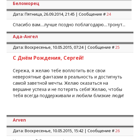
Беломорец
Дата: Пятница, 26.09.2014, 21:45 | Сообщение #
24
Спасибо вам....лучше поздно поблагодарю....тронут...
Ада-Ангел
Дата: Воскресенье, 10.05.2015, 07:24 | Сообщение #
25
С Днём Рождения, Сергей!
Сережа, я желаю тебе воплотить все свои
невероятные фантазии в реальность и достигнуть
самой заветной мечты. Желаю оказаться на
вершине успеха и не потерять себя! Желаю, чтобы
тебя всегда поддерживали и любили близкие люди!
Arven
Дата: Воскресенье, 10.05.2015, 15:42 | Сообщение #
26