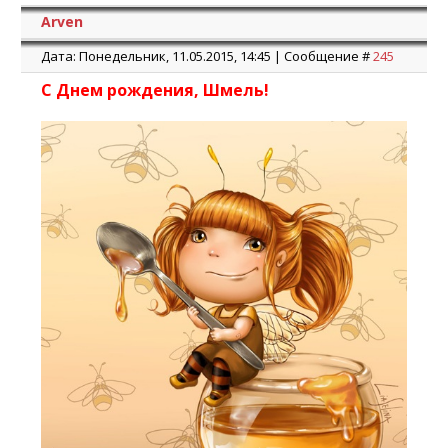
Arven
Дата: Понедельник, 11.05.2015, 14:45 | Сообщение #
245
С Днем рождения, Шмель!