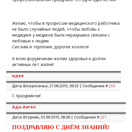
Желаю, чтобы в профессии медицинского работника
не было случайных людей, чтобы любовь к
медицине у медиков была неразрывна связана с
любовью к людям.
Сил вам и терпения, дорогие коллеги!
А всем форумчанам желаю здоровья и долгих
активных лет жизни!
идея
Дата: Воскресенье, 21.06.2015, 09:33 | Сообщение #
250
С праздником!
Ада-Ангел
Дата: Вторник, 01.09.2015, 06:36 | Сообщение #
251
ПОЗДРАВЛЯЮ С ДНЁМ ЗНАНИЙ!