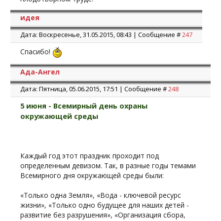
идея
Дата: Воскресенье, 31.05.2015, 08:43 | Сообщение #
247
Спасибо!
Ада-Ангел
Дата: Пятница, 05.06.2015, 17:51 | Сообщение #
248
5 июня - Всемирный день охраны
окружающей среды
Каждый год этот праздник проходит под
определенным девизом. Так, в разные годы темами
Всемирного дня окружающей среды были:
«Только одна Земля», «Вода - ключевой ресурс
жизни», «Только одно будущее для наших детей -
развитие без разрушения», «Организация сбора,