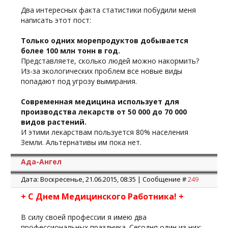
Два интересных факта статистики побудили меня
написать этот пост:
Только одних морепродуктов добывается
более 100 млн тонн в год.
Представляете, сколько людей можно накормить?
Из-за экологических проблем все новые виды
попадают под угрозу вымирания.
Современная медицина использует для
производства лекарств от 50 000 до 70 000
видов растений.
И этими лекарствам пользуется 80% населения
Земли. Альтернативы им пока нет.
Ада-Ангел
Дата: Воскресенье, 21.06.2015, 08:35 | Сообщение #
249
+ С Днем Медицинского Работника! +
В силу своей профессии я имею два
профессиональных праздника. Сегодня один из них: