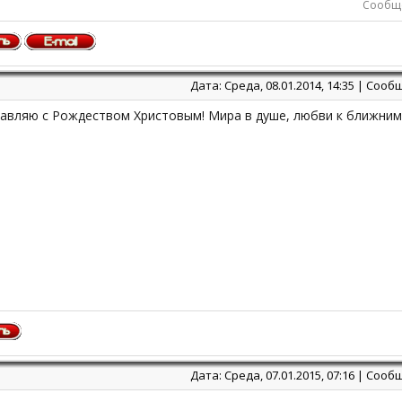
Сообще
Дата: Среда, 08.01.2014, 14:35 | Соо
авляю с Рождеством Христовым! Мира в душе, любви к ближним 
Дата: Среда, 07.01.2015, 07:16 | Соо