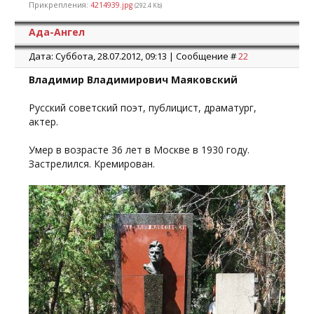
Прикрепления:
4214939.jpg
(292.4 Kb)
Ада-Ангел
Дата: Суббота, 28.07.2012, 09:13 | Сообщение #
22
Владимир Владимирович Маяковский
Русский советский поэт, публицист, драматург,
актер.
Умер в возрасте 36 лет в Москве в 1930 году.
Застрелился. Кремирован.