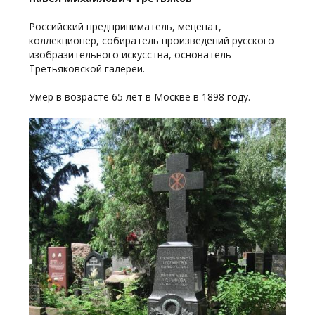
Российский предприниматель, меценат,
коллекционер, собиратель произведений русского
изобразительного искусства, основатель
Третьяковской галереи.
Умер в возрасте 65 лет в Москве в 1898 году.