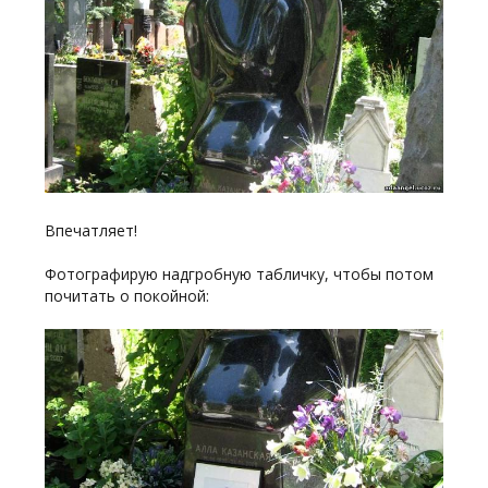
Впечатляет!
Фотографирую надгробную табличку, чтобы потом
почитать о покойной: