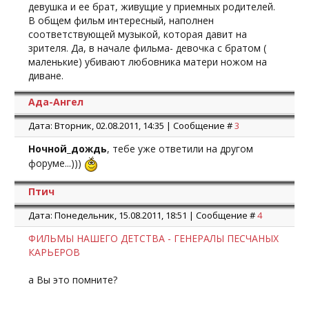
девушка и ее брат, живущие у приемных родителей.
В общем фильм интересный, наполнен
соответствующей музыкой, которая давит на
зрителя. Да, в начале фильма- девочка с братом (
маленькие) убивают любовника матери ножом на
диване.
Ада-Ангел
Дата: Вторник, 02.08.2011, 14:35 | Сообщение #
3
Ночной_дождь
, тебе уже ответили на другом
форуме...)))
Птич
Дата: Понедельник, 15.08.2011, 18:51 | Сообщение #
4
ФИЛЬМЫ НАШЕГО ДЕТСТВА - ГЕНЕРАЛЫ ПЕСЧАНЫХ
КАРЬЕРОВ
а Вы это помните?