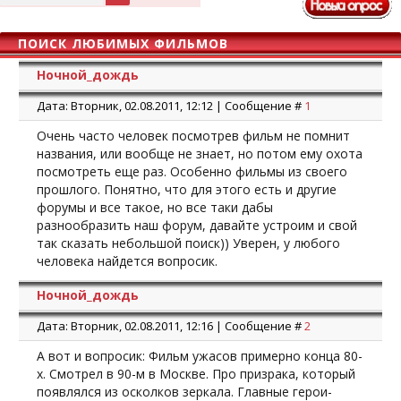
ПОИСК ЛЮБИМЫХ ФИЛЬМОВ
Ночной_дождь
Дата: Вторник, 02.08.2011, 12:12 | Сообщение #
1
Очень часто человек посмотрев фильм не помнит
названия, или вообще не знает, но потом ему охота
посмотреть еще раз. Особенно фильмы из своего
прошлого. Понятно, что для этого есть и другие
форумы и все такое, но все таки дабы
разнообразить наш форум, давайте устроим и свой
так сказать небольшой поиск)) Уверен, у любого
человека найдется вопросик.
Ночной_дождь
Дата: Вторник, 02.08.2011, 12:16 | Сообщение #
2
А вот и вопросик: Фильм ужасов примерно конца 80-
х. Смотрел в 90-м в Москве. Про призрака, который
появлялся из осколков зеркала. Главные герои-