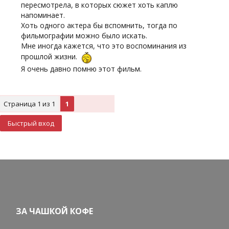
пересмотрела, в которых сюжет хоть каплю
напоминает.
Хоть одного актера бы вспомнить, тогда по
фильмографии можно было искать.
Мне иногда кажется, что это воспоминания из
прошлой жизни.
Я очень давно помню этот фильм.
Страница
1
из
1
1
ЗА ЧАШКОЙ КОФЕ