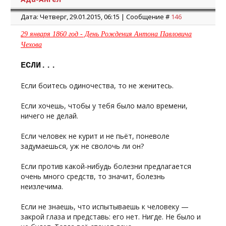
Дата: Четверг, 29.01.2015, 06:15 | Сообщение #
146
29 января 1860 год - День Рождения Антона Павловича
Чехова
ЕСЛИ...
Если боитесь одиночества, то не женитесь.
Если хочешь, чтобы у тебя было мало времени,
ничего не делай.
Если человек не курит и не пьёт, поневоле
задумаешься, уж не сволочь ли он?
Если против какой-нибудь болезни предлагается
очень много средств, то значит, болезнь
неизлечима.
Если не знаешь, что испытываешь к человеку —
закрой глаза и представь: его нет. Нигде. Не было и