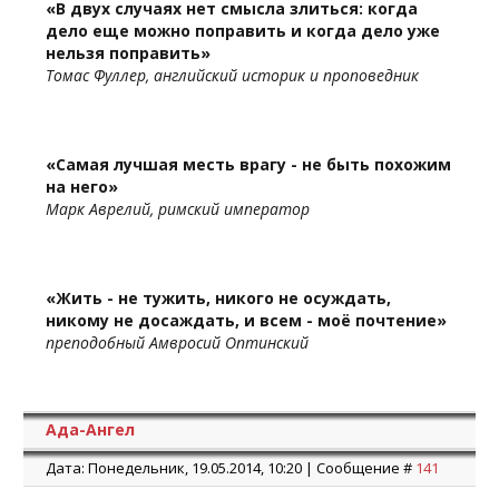
«В двух случаях нет смысла злиться: когда
дело еще можно поправить и когда дело уже
нельзя поправить»
Томас Фуллер, английский историк и проповедник
«Самая лучшая месть врагу - не быть похожим
на него»
Марк Аврелий, римский император
«Жить - не тужить, никого не осуждать,
никому не досаждать, и всем - моё почтение»
преподобный Амвросий Оптинский
Ада-Ангел
Дата: Понедельник, 19.05.2014, 10:20 | Сообщение #
141