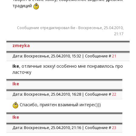
традиций
Сообщение отредактировал
Ike
-
Воскресенье, 25.04.2010,
21:17
zmeyka
Дата: Воскресенье, 25.04.2010, 15:32 | Сообщение #
21
Ike
, отличные хокку! особенно мне понравилось про
ласточку
Ike
Дата: Воскресенье, 25.04.2010, 16:28 | Сообщение #
22
Спасибо, приятен взаимный интерес)))
Ike
Дата: Воскресенье, 25.04.2010, 21:16 | Сообщение #
23