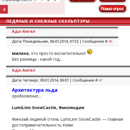
4
ЛЕДЯНЫЕ И СНЕЖНЫЕ СКУЛЬПТУРЫ
Ада-Ангел
Дата: Понедельник, 06.01.2014, 07:53 | Сообщение #
46
милена
, это просто восхитительно!
Без разницы - какой год...
Ада-Ангел
Дата: Четверг, 09.01.2014, 06:01 | Сообщение #
47
Архитектура льда
продолжение...
LumiLinn SnowCastle, Финляндия
Финский ледяной отель LumiLinn SnowCastle — главная
достопримечательность Кеми.