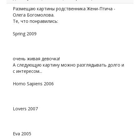
Размещаю картины родственника Жени-Птича -
Олега Богомолова.
Те, что понравились:
Spring 2009
очень живая девочка!
А следующую картину можно разглядывать долго и
с интересом...
Homo Sapiens 2006
Lovers 2007
Eva 2005