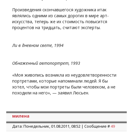
Произведения скончавшегося художника итак
являлись одними из самых дорогих в мире арт-
искусства, теперь же их стоимость повысится
процентов на тридцать, считают эксперты.
Ли в дневном свете, 1994
Обнаженный автопортрет, 1993
«Моя живопись возникла из неудовлетворенности
портретами, которые напоминали людей. Я бы
хотел, чтобы мои портреты были человеком, а не
походили на него», — заявил Люсьен.
милена
Дата: Понедельник, 01.08.2011, 08:52 | Сообщение #
49