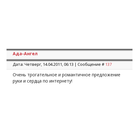
Ада-Ангел
Дата: Четверг, 14.04.2011, 06:13 | Сообщение #
137
Очень трогательное и романтичное предложение
руки и сердца по интернету!