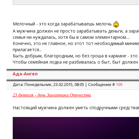
Мелочный - это когда зарабатываешь мелочь
А мужчина должен не просто зарабатывать деньги, а зар
семья ни нуждалась, хотя бы в самом элементарном....
Конечно, это не главное, но этот тот необходимый миним
прилагается...
Быть добрым, благородным, но без гроша в кармане - это
Чтобы семейная лодка не разбивалась о быт, быт должен
Ада-Ангел
Дата: Понедельник, 23.02.2015, 08:05 | Сообщение #
109
23 февраля - день Защитника Отечества
Настоящий мужчина должен уметь сподручными средствам