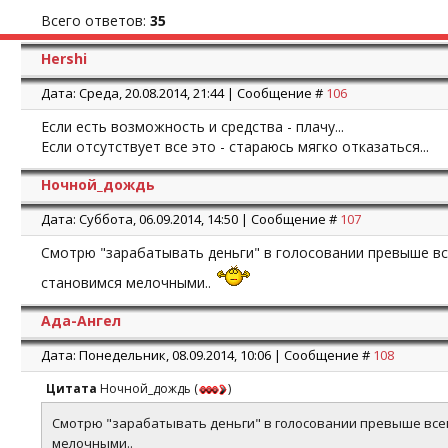
Всего ответов:
35
Hershi
Дата: Среда, 20.08.2014, 21:44 | Сообщение #
106
Если есть возможность и средства - плачу...
Если отсутствует все это - стараюсь мягко отказаться...
Ночной_дождь
Дата: Суббота, 06.09.2014, 14:50 | Сообщение #
107
Смотрю "зарабатывать деньги" в голосовании превыше все
становимся мелочными..
Ада-Ангел
Дата: Понедельник, 08.09.2014, 10:06 | Сообщение #
108
Цитата
Ночной_дождь
(
)
Смотрю "зарабатывать деньги" в голосовании превыше всего
мелочными..