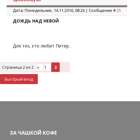
Дата: Понедельник, 14.11.2016, 08:26 | Сообщение #
25
ДОЖДЬ НАД НЕВОЙ
Для тех, кто любит Питер..
Страница
2
из
2
«
1
2
ЗА ЧАШКОЙ КОФЕ