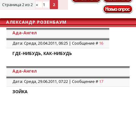
Страница
2
из
2
«
1
2
АЛЕКСАНДР РОЗЕНБАУМ
Ада-Ангел
Дата: Среда, 20.04.2011, 06:25 | Сообщение #
16
ГДЕ-НИБУДЬ, КАК-НИБУДЬ
Ада-Ангел
Дата: Среда, 29.06.2011, 07:22 | Сообщение #
17
ЗОЙКА