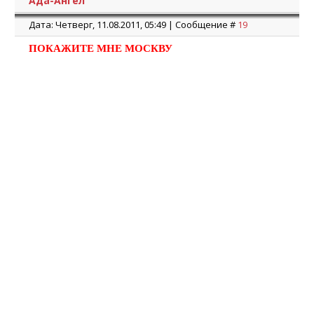
Ада-Ангел
Дата: Четверг, 11.08.2011, 05:49 | Сообщение #
19
ПОКАЖИТЕ МНЕ МОСКВУ