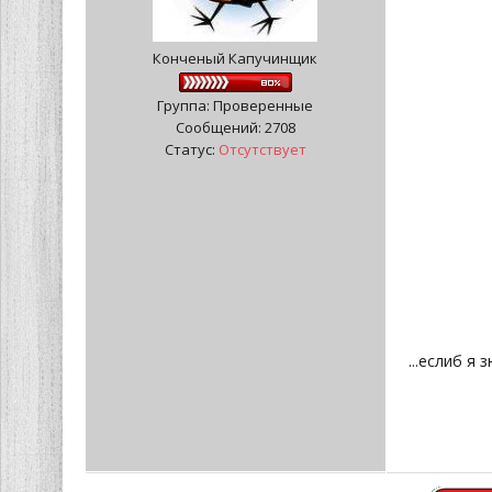
Конченый Капучинщик
Группа: Проверенные
Сообщений:
2708
Статус:
Отсутствует
...еслиб я 