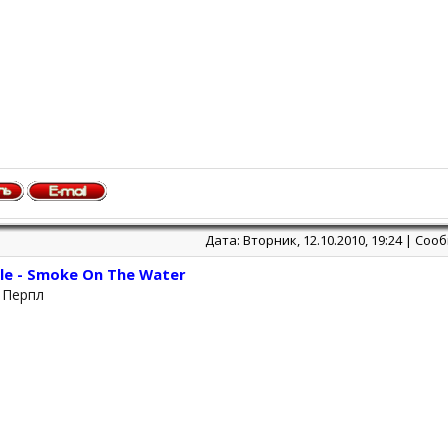
Дата: Вторник, 12.10.2010, 19:24 | Со
le - Smoke On The Water
 Перпл