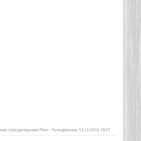
ние отредактировал
Птич
-
Понедельник, 13.12.2010, 18:57