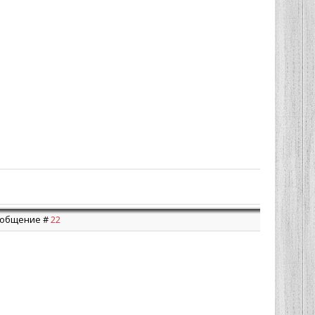
Сообщение #
22