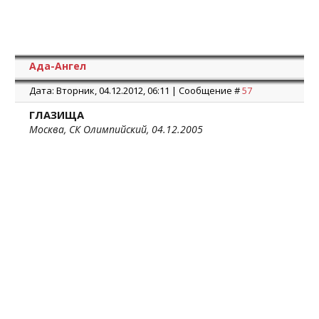
Ада-Ангел
Дата: Вторник, 04.12.2012, 06:11 | Сообщение #
57
ГЛАЗИЩА
Москва, СК Олимпийский, 04.12.2005