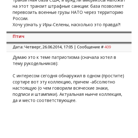
на этот транзит штрафные санкции: база позволяет
перевозить военные грузы НАТО через территорию
России.
Хочу узнать у Иры-Селены, насколько это правда?!
Птич
Дата: Четверг, 26.06.2014, 17:05 | Сообщение #
409
Думаю это к теме патриотизма (сначала хотел в
тему рукодельников):
С интересом сегодня обнаружил в одном (простите)
сортире вот эту коллекцию, причем -абсолютно
настоящую (о чем говорили всяческие знаки,
подписи и штампики). Актуальная нынче коллекция,
да и место соответствующее.