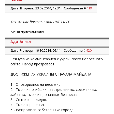
Дата: Вторник, 23.09.2014, 19:31 | Сообщение #
419
Как же нас достали эти НАТО и ЕС
Меня прикольнуло!..
Ада-Ангел
Дата: Четверг, 16.10.2014, 06:14 | Сообщение #
420
Стянула из комментариев с украинского новостного
сайта. Народ прозревает:
ДОСТИЖЕНИЯ УКРАИНЫ С НАЧАЛА МАЙДАНА
1 - Опозорились на весь мир.
2 - Тысячи погибших - застреленных, сожжённых,
забитых, тысячи пропавших без вести.
3 - Сотни инвалидов.
4 - Тысячи раненых.
5 - Разгромили собственные города.