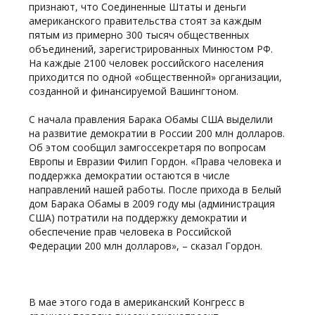
признают, что Соединенные Штаты и деньги
американского правительства стоят за каждым
пятым из примерно 300 тысяч общественных
объединений, зарегистрированных Минюстом РФ.
На каждые 2100 человек российского населения
приходится по одной «общественной» организации,
созданной и финансируемой Вашингтоном.
С начала правления Барака Обамы США выделили
на развитие демократии в России 200 млн долларов.
Об этом сообщил замгоссекретаря по вопросам
Европы и Евразии Филип Гордон. «Права человека и
поддержка демократии остаются в числе
направлений нашей работы. После прихода в Белый
дом Барака Обамы в 2009 году мы (администрация
США) потратили на поддержку демократии и
обеспечение прав человека в Российской
Федерации 200 млн долларов», – сказал Гордон.
В мае этого года в американский Конгресс в