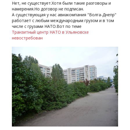
Нет, не существует.Хотя были такие разговоры и
намерения.Но договор не подписан.
А существующая у нас авиакомпания "Волга-Днепр"
работает с любым международным грузом и в том
числе с грузами НАТО.Вот по теме
Транзитный центр НАТО в Ульяновске
невостребован