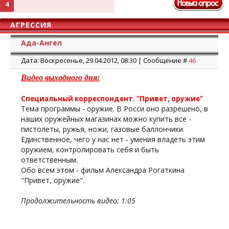
4
АГРЕССИЯ
Ада-Ангел
Дата: Воскресенье, 29.04.2012, 08:30 | Сообщение #
46
Видео выходного дня:
Специальный корреспондент. "Привет, оружие"
Тема программы - оружие. В Росси оно разрешено, в
наших оружейных магазинах можно купить все -
пистолеты, ружья, ножи, газовые баллончики.
Единственное, чего у нас нет - умения владеть этим
оружием, контролировать себя и быть
ответственным.
Обо всем этом - фильм Александра Рогаткина
"Привет, оружие".
Продолжительность видео: 1:05